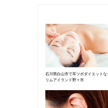
石川県白山市で耳ツボダイエットな
リムアイランド野々市