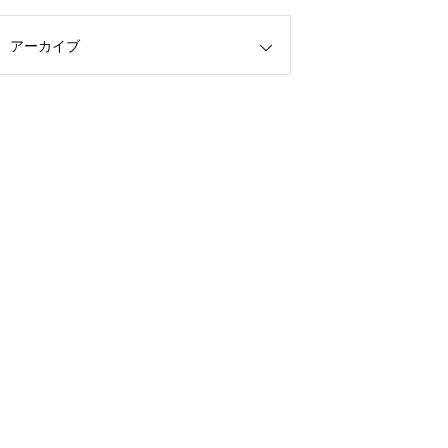
アーカイブ