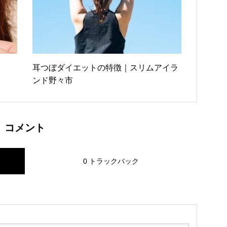
耳つぼダイエットの特徴｜スリムアイラ
ンド野々市
コメント
0 トラックバック