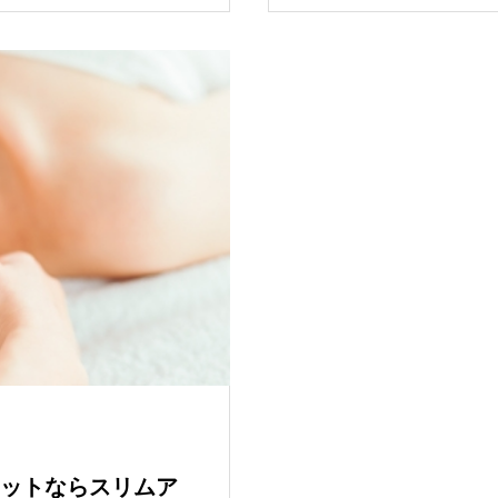
ットならスリムア