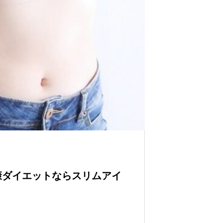
康ダイエットならスリムアイ