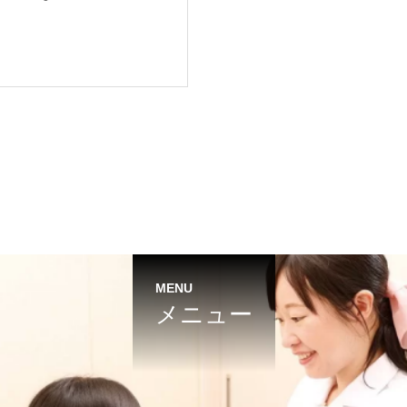
MENU
メニュー