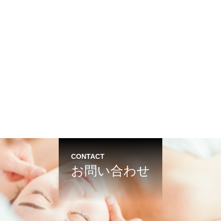
CONTACT
お問い合わせ