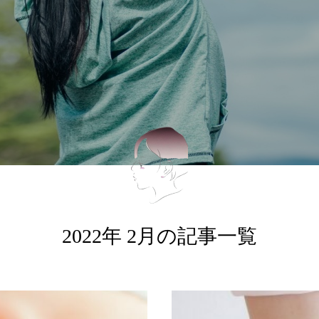
2022年 2月の記事一覧