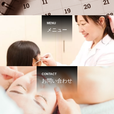
MENU
メニュー
CONTACT
お問い合わせ