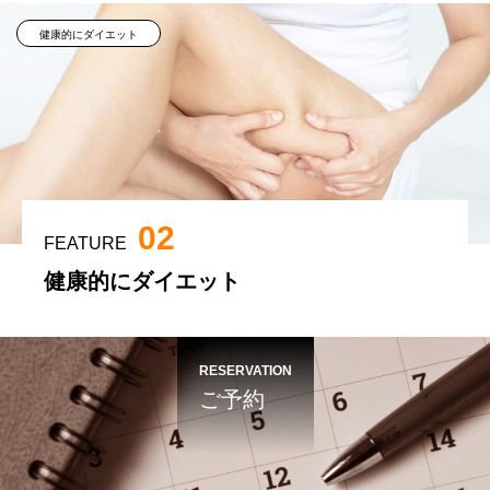
健康的にダイエット
02
FEATURE
健康的にダイエット
RESERVATION
ご予約