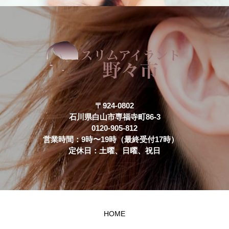
〒924-0802
石川県白山市専福寺町86-3
0120-905-812
営業時間：9時〜19時（最終受付17時）
定休日：土曜、日曜、祝日
HOME